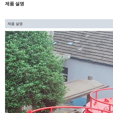
제품 설명
제품 설명