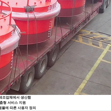
 제조업체에서 생산함
춤형 서비스 지원
샘플에 따른 사용자 정의