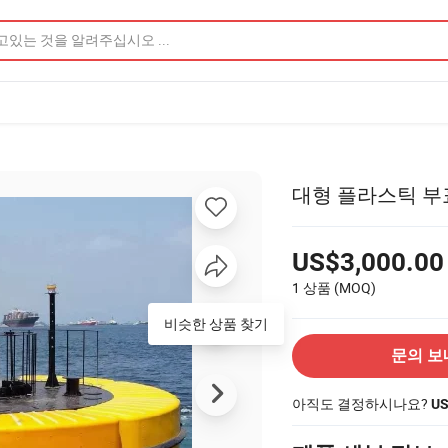
대형 플라스틱 부
US$3,000.00
1 상품
(MOQ)
비슷한 상품 찾기
문의 보
아직도 결정하시나요?
U