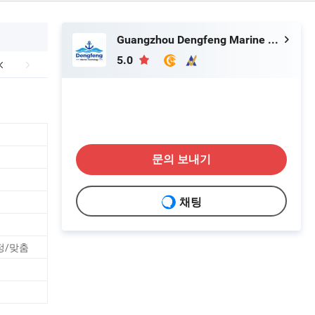
Guangzhou Dengfeng Marine Technology Co., Ltd.
5.0
문의 보내기
채팅
정/맞춤