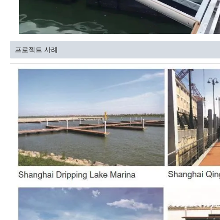
프로젝트 사례