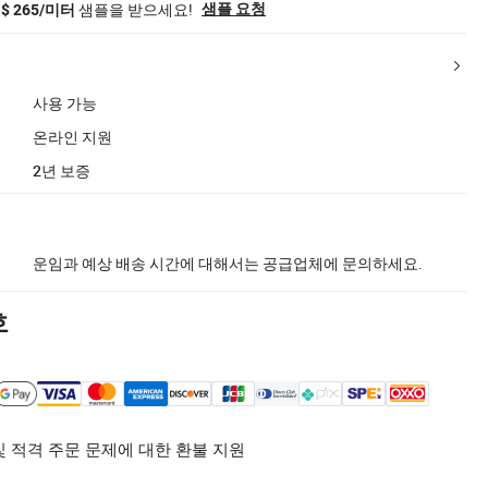
샘플을 받으세요!
샘플 요청
S$ 265/미터
사용 가능
온라인 지원
2년 보증
운임과 예상 배송 시간에 대해서는 공급업체에 문의하세요.
호
및 적격 주문 문제에 대한 환불 지원