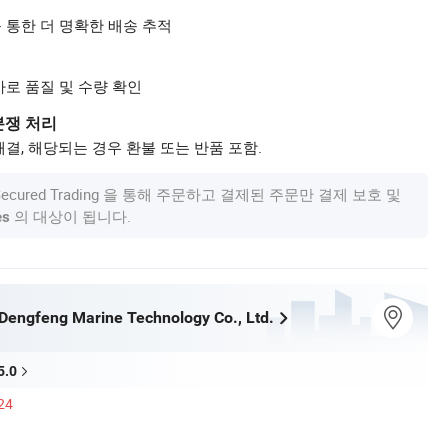
 통한 더 명확한 배송 추적
사로 품질 및 수량 확인
분쟁 처리
결, 해당되는 경우 환불 또는 반품 포함.
om Secured Trading 을 통해 주문하고 결제된 주문만 결제 보호 및
의 대상이 됩니다.
es
engfeng Marine Technology Co., Ltd.
5.0
24