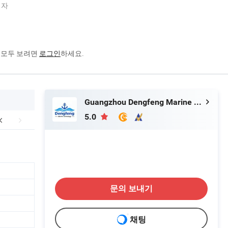
업자
을 모두 보려면
로그인
하세요.
Guangzhou Dengfeng Marine Technology Co., Ltd.
5.0
문의 보내기
채팅