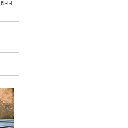
결됩니다.