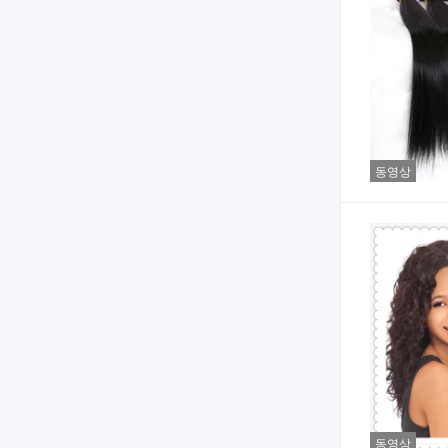
동영상
동영상