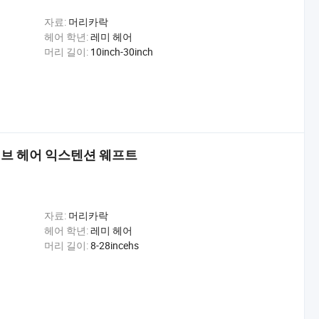
자료:
머리카락
헤어 학년:
레미 헤어
머리 길이:
10inch-30inch
이브 헤어 익스텐션 웨프트
자료:
머리카락
헤어 학년:
레미 헤어
머리 길이:
8-28incehs