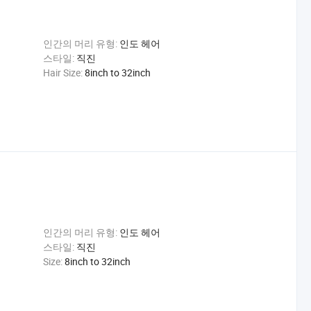
인간의 머리 유형:
인도 헤어
스타일:
직진
Hair Size:
8inch to 32inch
인간의 머리 유형:
인도 헤어
스타일:
직진
Size:
8inch to 32inch