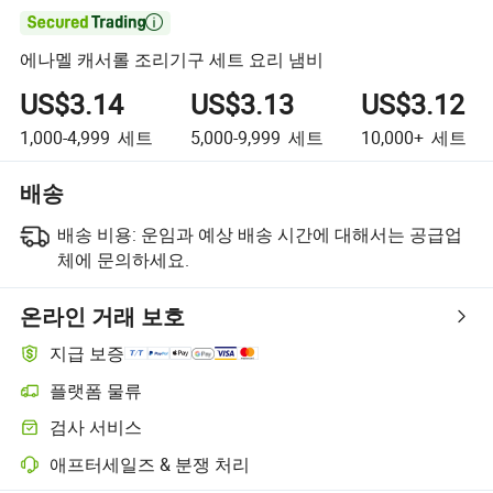

에나멜 캐서롤 조리기구 세트 요리 냄비
US$3.14
US$3.13
US$3.12
1,000-4,999
세트
5,000-9,999
세트
10,000+
세트
배송
배송 비용:
운임과 예상 배송 시간에 대해서는 공급업
체에 문의하세요.
온라인 거래 보호
지급 보증
플랫폼 물류
검사 서비스
애프터세일즈 & 분쟁 처리