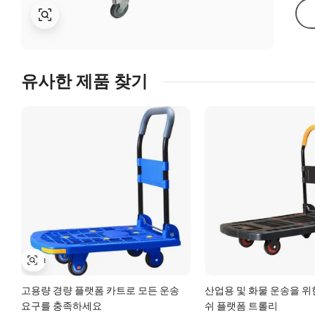
유사한 제품 찾기
고용량 경량 플랫폼 카트로 모든 운송
산업용 및 화물 운송을 위
요구를 충족하세요
쉬 플랫폼 트롤리