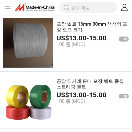
포장 벨트 16mm 30mm 색색의 포
장 로프 크기
US$
13.00
-
15.00
FOB
100 롤
(MOQ)
공장 직거래 판매 포장 벨트 품질
스트래핑 벨트
US$
13.00
-
15.00
FOB
100 롤
(MOQ)