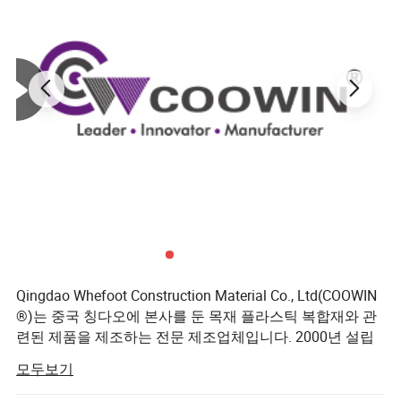
Qingdao Whefoot Construction Material Co., Ltd(COOWIN
®)는 중국 칭다오에 본사를 둔 목재 플라스틱 복합재와 관
련된 제품을 제조하는 전문 제조업체입니다. 2000년 설립
된 COOWIN ® 은 22년 이상 WPC 장식 물질의 연구와 생산
모두보기
을 위해 최선을 다하고 있습니다. 이 제품은 전 세계적으로
긍정적인 피드백을 바탕으로 거의 90개 국가로 수출됩니