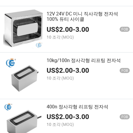
12V 24V DC 미니 직사각형 전자석
100% 듀티 사이클
US$
2.00
-
3.00
FOB
10 조각
(MOQ)
10kg/100n 정사각형 리프팅 전자석
US$
2.00
-
3.00
FOB
10 조각
(MOQ)
400n 정사각형 리프팅 전자석
US$
2.00
-
3.00
FOB
10 조각
(MOQ)