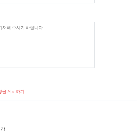
청을 게시하기
난감