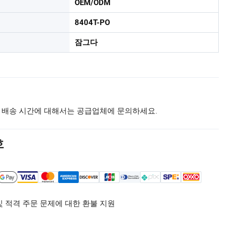
OEM/ODM
8404T-PO
잠그다
 배송 시간에 대해서는 공급업체에 문의하세요.
호
및 적격 주문 문제에 대한 환불 지원