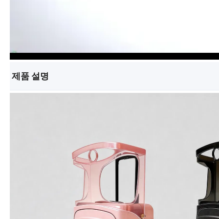
제품 설명