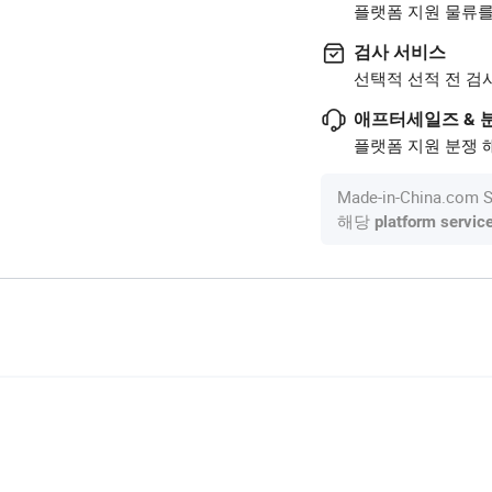
플랫폼 지원 물류를
검사 서비스
선택적 선적 전 검
애프터세일즈 & 
플랫폼 지원 분쟁 해
Made-in-China.c
해당
platform servic