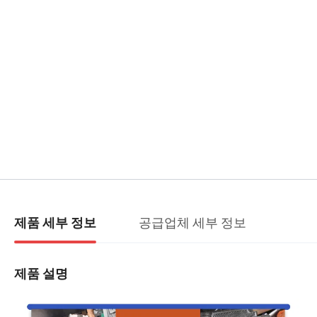
공급업체 세부 정보
제품 세부 정보
제품 설명