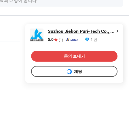
의 대상이 됩니다.
es
Suzhou Jiekon Puri-Tech Co., Ltd.
5.0
1 년
(1)
문의 보내기
채팅