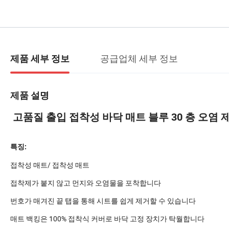
공급업체 세부 정보
제품 세부 정보
제품 설명
고품질 출입 접착성 바닥 매트 블루 30 층 오염 
특징:
접착성 매트/ 접착성 매트
접착제가 붙지 않고 먼지와 오염물을 포착합니다
번호가 매겨진 끝 탭을 통해 시트를 쉽게 제거할 수 있습니다
매트 백킹은 100% 접착식 커버로 바닥 고정 장치가 탁월합니다