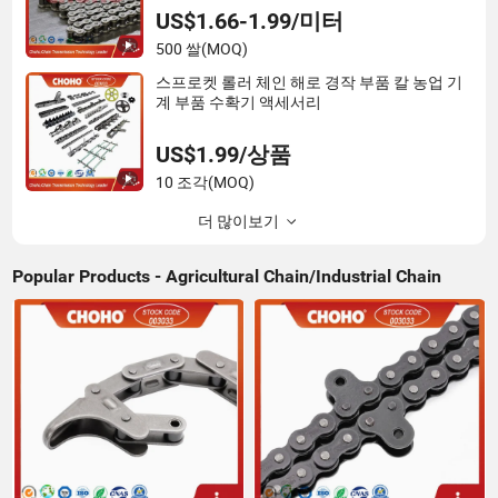
US$1.66-1.99/미터
500 쌀
(MOQ)
스프로켓 롤러 체인 해로 경작 부품 칼 농업 기
계 부품 수확기 액세서리
US$1.99/상품
10 조각
(MOQ)
더 많이보기
Popular Products - Agricultural Chain/Industrial Chain