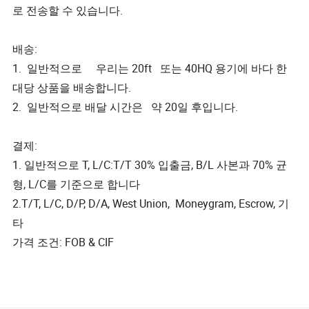
로 전송할 수 있습니다.
배송:
1. 일반적으로 우리는 20ft 또는 40HQ 용기에 바다 한
대당 상품을 배송합니다.
2. 일반적으로 배달 시간은 약 20일 후입니다.
결제:
1. 일반적으로 T, L/C:T/T 30% 입출금, B/L 사본과 70% 균
형, L/C를 기준으로 합니다
2.T/T, L/C, D/P, D/A, West Union, Moneygram, Escrow, 기
타
가격 조건: FOB & CIF