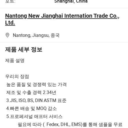
포트:
Shanghai, China
Nantong New Jianghai Internation Trade Co.,
Ltd.
Nantong, Jiangsu, 중국
제품 세부 정보
제품 설명
우리의 장점
높은 품질 및 경쟁력 있는 가격
제조 및 수출 경력 2.34년
3.JIS, ISO, BS, DIN ASTM 표준
4.빠른 배송 및 MOQ 감소
5.프로페셔널 애프터 서비스
필요에 따라 ( Fedex, DHL, EMS)를 통해 샘플을 무료