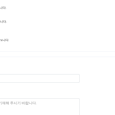
습니다.
니다.
 𝕩니다