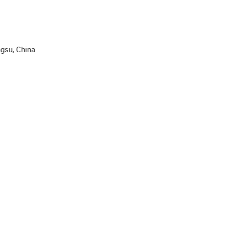
ngsu, China