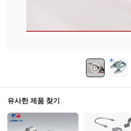
유사한 제품 찾기