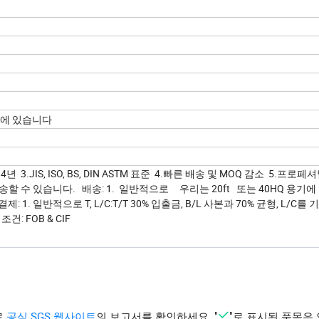
곳에 있습니다
.JIS, ISO, BS, DIN ASTM 표준 4.빠른 배송 및 MOQ 감소 5.프로
전송할 수 있습니다. 배송: 1. 일반적으로 우리는 20ft 또는 40HQ 용기에
. 일반적으로 T, L/C:T/T 30% 입출금, B/L 사본과 70% 균형, L/C를
격 조건: FOB & CIF
로
공식 SGS 웹사이트
의 보고서를 확인하세요. "
"로 표시된 품목은