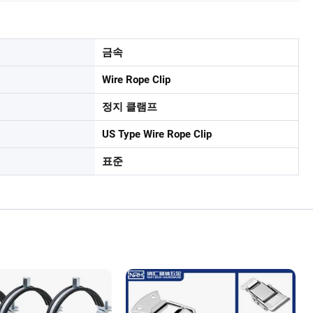
금속
Wire Rope Clip
정지 클램프
US Type Wire Rope Clip
표준