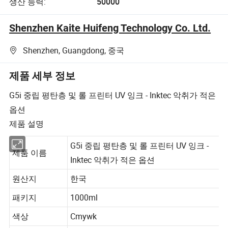
생산 능력:
50000
Shenzhen Kaite Huifeng Technology Co. Ltd.
Shenzhen, Guangdong, 중국
제품 세부 정보
G5i 중립 평탄층 및 롤 프린터 UV 잉크 - Inktec 악취가 적은
옵션
제품 설명
G5i 중립 평탄층 및 롤 프린터 UV 잉크 -
제품 이름
Inktec 악취가 적은 옵션
원산지
한국
패키지
1000ml
색상
Cmywk