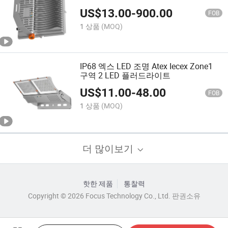
US$
13.00
-
900.00
FOB
1 상품
(MOQ)
IP68 엑스 LED 조명 Atex Iecex Zone1
구역 2 LED 플러드라이트
US$
11.00
-
48.00
FOB
1 상품
(MOQ)
더 많이보기
핫한 제품
통찰력
Copyright © 2026 Focus Technology Co., Ltd. 판권소유