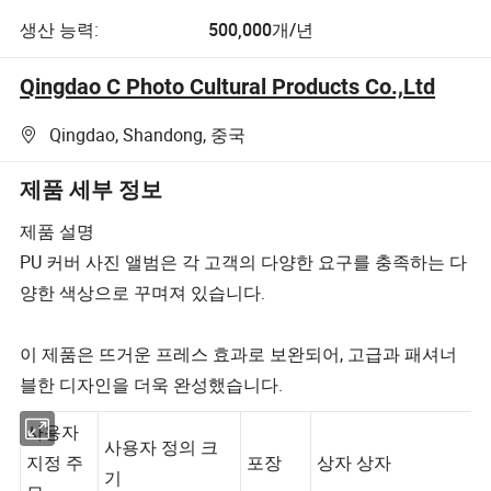
생산 능력:
500,000개/년
Qingdao C Photo Cultural Products Co.,Ltd
Qingdao, Shandong, 중국
제품 세부 정보
제품 설명
PU 커버 사진 앨범은 각 고객의 다양한 요구를 충족하는 다
양한 색상으로 꾸며져 있습니다.
이 제품은 뜨거운 프레스 효과로 보완되어, 고급과 패셔너
블한 디자인을 더욱 완성했습니다.
사용자
사용자 정의 크
지정 주
포장
상자 상자