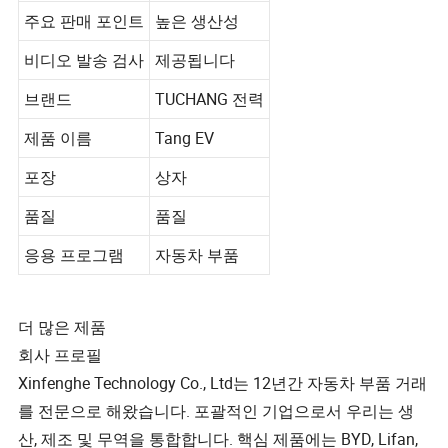
주요 판매 포인트
높은 생산성
비디오 발송 검사
제공됩니다
브랜드
TUCHANG 전력
제품 이름
Tang EV
포장
상자
품질
품질
응용 프로그램
자동차 부품
더 많은 제품
회사 프로필
Xinfenghe Technology Co., Ltd는 12년간 자동차 부품 거래
를 전문으로 해왔습니다. 포괄적인 기업으로서 우리는 생
산, 제조 및 무역을 통합합니다. 핵심 제품에는 BYD, Lifan,