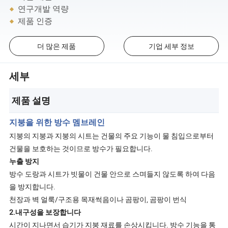
연구개발 역량
제품 인증
더 많은 제품
기업 세부 정보
세부
제품 설명
지붕을 위한 방수 멤브레인
지붕의 지붕과 지붕의 시트는 건물의 주요 기능이 물 침입으로부터
건물을 보호하는 것이므로 방수가 필요합니다.
누출 방지
방수 도랑과 시트가 빗물이 건물 안으로 스며들지 않도록 하여 다음
을 방지합니다.
천장과 벽 얼룩/구조용 목재썩음이나 곰팡이, 곰팡이 번식
2.내구성을 보장합니다
시간이 지나면서 습기가 지붕 재료를 손상시킵니다. 방수 기능을 통