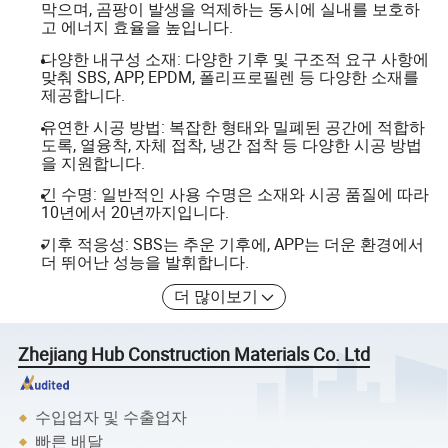
막으며, 곰팡이 발생을 억제하는 동시에 실내를 보호하
고 에너지 효율을 높입니다.
다양한 내구성 소재: 다양한 기후 및 구조적 요구 사항에
맞춰 SBS, APP, EPDM, 폴리프로필렌 등 다양한 소재를
제공합니다.
유연한 시공 방법: 복잡한 형태와 밀폐된 공간에 적합하
도록, 열융착, 자체 접착, 냉간 접착 등 다양한 시공 방법
을 지원합니다.
긴 수명: 일반적인 사용 수명은 소재와 시공 품질에 따라
10년에서 20년까지입니다.
기후 적응성: SBS는 추운 기후에, APP는 더운 환경에서
더 뛰어난 성능을 발휘합니다.
더 많이보기
Zhejiang Hub Construction Materials Co. Ltd
수입업자 및 수출업자
빠른 배달