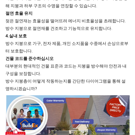
해 지붕과 하부 구조의 수명을 연장할 수 있습니다.
절연 효율 유지
젖은 절연재는 효율성을 떨어뜨려 에너지 비효율성을 초래합니다.
방수 지붕으로 절연재를 건조하고 기능적으로 유지합니다.
4.실내 보호
방수 지붕으로 가구, 전자 제품, 개인 소지품을 수중에서 손상으로부
터 보호합니다.
건물 코드를 준수하십시오
대부분의 현대적인 건물 표준과 코드는 지붕을 방수해야 안전과 내
구성을 보장합니다.
방수 지붕층이 어떻게 작동하는지를 간단한 다이어그램을 통해 설
명하시겠습니까?