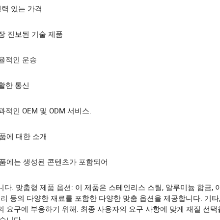
쟁력 있는 가격
가장 진보된 기술 제품
효율적인 운송
원활한 통신
효과적인 OEM 및 ODM 서비스.
품에 대한 소개
제품에는 생성된 콘텐츠가 포함되어
다. 맞춤형 제품 옵션: 이 제품은 스테인리스 스틸, 알루미늄 합금, 
구리 등의 다양한 재료를 포함한 다양한 맞춤 옵션을 제공합니다. 기타,
의 요구에 부응하기 위해. 최종 사용자의 요구 사항에 맞게 재질 선택
습니다.