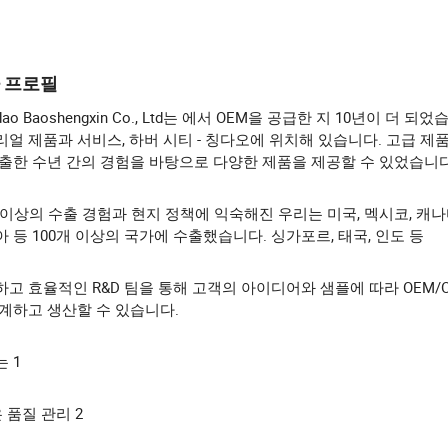
 프로필
gdao Baoshengxin Co., Ltd는 에서 OEM을 공급한 지 10년이 더 되었
얼 제품과 서비스, 하버 시티 - 칭다오에 위치해 있습니다. 고급 제
수출한 수년 간의 경험을 바탕으로 다양한 제품을 제공할 수 있었습니다
 이상의 수출 경험과 현지 정책에 익숙해진 우리는 미국, 멕시코, 캐나
 등 100개 이상의 국가에 수출했습니다. 싱가포르, 태국, 인도 등
고 효율적인 R&D 팀을 통해 고객의 아이디어와 샘플에 따라 OEM/
계하고 생산할 수 있습니다.
 1
은 품질 관리 2