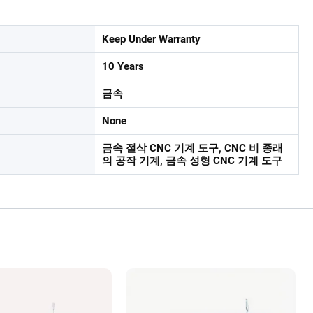
Keep Under Warranty
10 Years
금속
None
금속 절삭 CNC 기계 도구, CNC 비 종래
의 공작 기계, 금속 성형 CNC 기계 도구