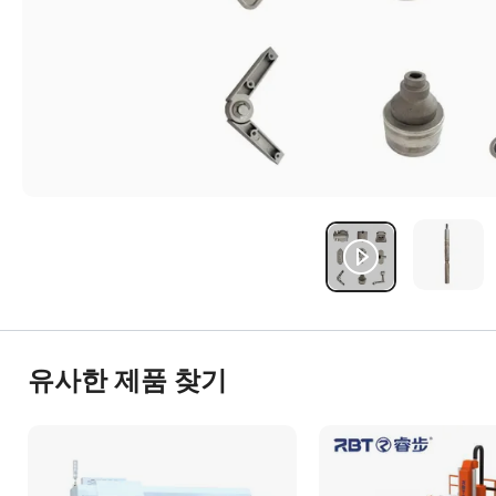
유사한 제품 찾기