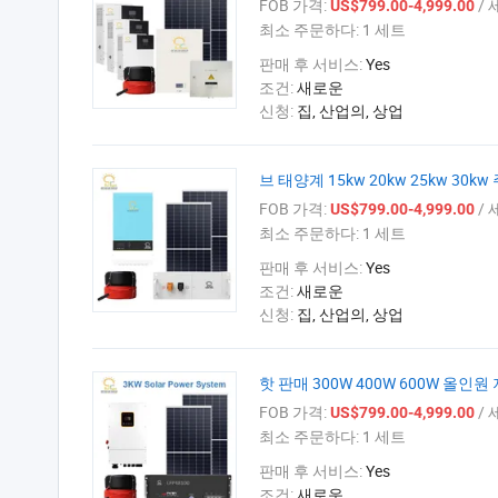
FOB 가격:
/ 
US$799.00-4,999.00
최소 주문하다:
1 세트
판매 후 서비스:
Yes
조건:
새로운
신청:
집, 산업의, 상업
브 태양계 15kw 20kw 25kw 30
FOB 가격:
/ 
US$799.00-4,999.00
최소 주문하다:
1 세트
판매 후 서비스:
Yes
조건:
새로운
신청:
집, 산업의, 상업
핫 판매 300W 400W 600W 올
FOB 가격:
/ 
US$799.00-4,999.00
최소 주문하다:
1 세트
판매 후 서비스:
Yes
조건:
새로운