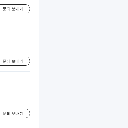
문의 보내기
문의 보내기
문의 보내기