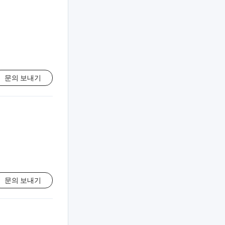
문의 보내기
문의 보내기