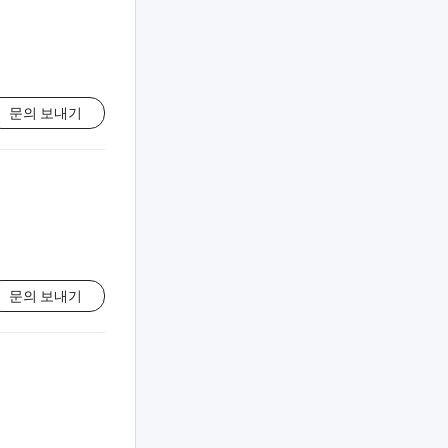
문의 보내기
문의 보내기