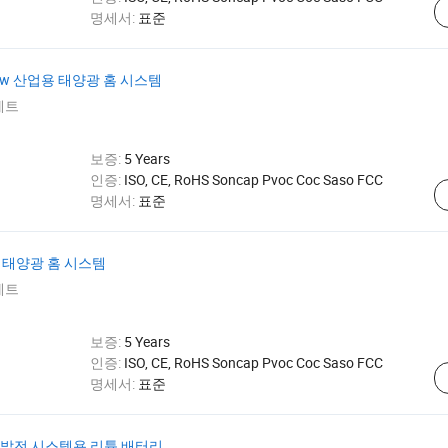
명세서:
표준
kw 산업용 태양광 홈 시스템
세트
보증:
5 Years
인증:
ISO, CE, RoHS Soncap Pvoc Coc Saso FCC
명세서:
표준
 태양광 홈 시스템
세트
보증:
5 Years
인증:
ISO, CE, RoHS Soncap Pvoc Coc Saso FCC
명세서:
표준
 태양광 발전 시스템용 리튬 배터리