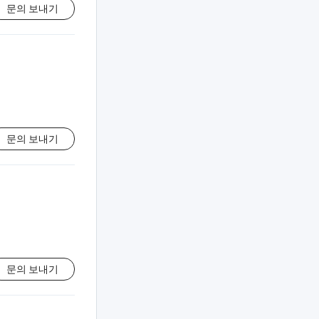
문의 보내기
문의 보내기
문의 보내기