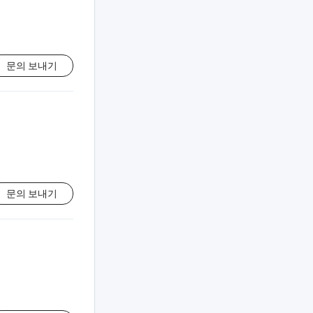
문의 보내기
문의 보내기