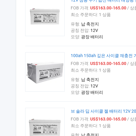
FOB 가격:
/ 상
US$163.00-165.00
최소 주문하다:
1 상품
유형:
납 축전지
공칭 전압:
12V
모양:
광장 배터리
100ah 150ah 깊은 사이클 재충전
FOB 가격:
/ 상
US$163.00-165.00
최소 주문하다:
1 상품
유형:
납 축전지
공칭 전압:
12V
모양:
광장 배터리
브 솔라 딥 사이클 젤 배터리 12V 2
FOB 가격:
/ 상
US$163.00-165.00
최소 주문하다:
1 상품
유형:
납 축전지