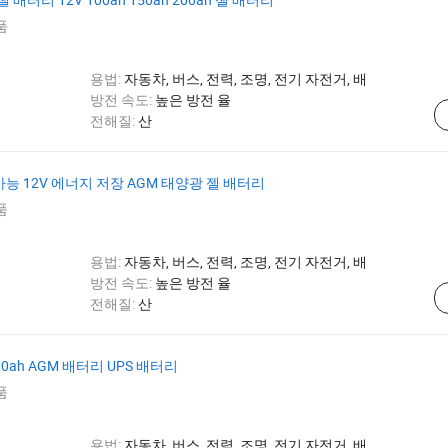
품
용법:
자동차, 버스, 전력, 조명, 전기 자전거, 배
방전 속도:
높은 방전 율
전해질:
산
 가능 12V 에너지 저장 AGM 태양광 젤 배터리
품
용법:
자동차, 버스, 전력, 조명, 전기 자전거, 배
방전 속도:
높은 방전 율
전해질:
산
00ah AGM 배터리 UPS 배터리
품
용법:
자동차, 버스, 전력, 조명, 전기 자전거, 배