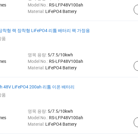
mes
Model No.:
RS-LFP48V100ah
Material:
LiFePO4 Battery
 장착형 랙 장착형 LiFePO4 리튬 배터리 팩 가정용
상품
명목 용량:
5/7.5/10kwh
mes
Model No.:
RS-LFP48V100ah
Material:
LiFePO4 Battery
48V LiFePO4 200ah 리튬 이온 배터리
상품
명목 용량:
5/7.5/10kwh
mes
Model No.:
RS-LFP48V100ah
Material:
LiFePO4 Battery