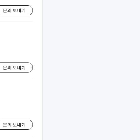
문의 보내기
문의 보내기
문의 보내기