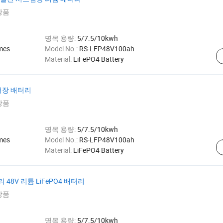
상품
명목 용량:
5/7.5/10kwh
mes
Model No.:
RS-LFP48V100ah
Material:
LiFePO4 Battery
지 저장 배터리
상품
명목 용량:
5/7.5/10kwh
mes
Model No.:
RS-LFP48V100ah
Material:
LiFePO4 Battery
48V 리튬 LiFePO4 배터리
상품
명목 용량:
5/7.5/10kwh