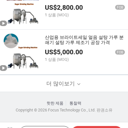
US$
2,800.00
FOB
1 상품
(MOQ)
산업용 브라이트세일 얼음 설탕 가루 분
쇄기 설탕 가루 제조기 공장 가격
US$
5,000.00
FOB
1 상품
(MOQ)
더 많이보기
핫한 제품
통찰력
Copyright © 2026 Focus Technology Co., Ltd. 판권소유