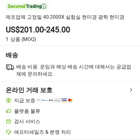

제조업체 고정밀 40-2000X 실험실 현미경 광학 현미경
US$201.00-245.00
1
상품
(MOQ)
배송
배송 비용:
운임과 예상 배송 시간에 대해서는 공급업
체에 문의하세요.
온라인 거래 보호
지급 보증
플랫폼 물류
검사 서비스
애프터세일즈 & 분쟁 처리