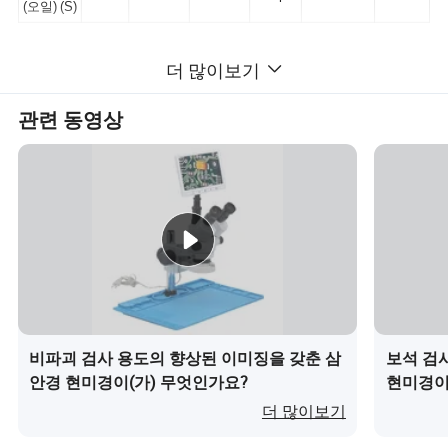
(오일) (S)
더 많이보기
관련 동영상
비파괴 검사 용도의 향상된 이미징을 갖춘 삼
보석 검
안경 현미경이(가) 무엇인가요?
현미경이
더 많이보기