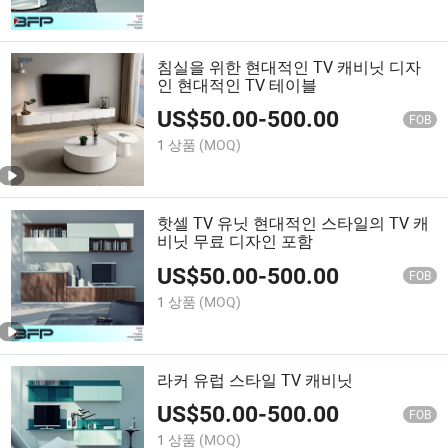
침실을 위한 현대적인 TV 캐비닛 디자
인 현대적인 TV 테이블
US$
50.00
-
500.00
FOB
1 상품
(MOQ)
핫셀 TV 유닛 현대적인 스타일의 TV 캐
비닛 무료 디자인 포함
US$
50.00
-
500.00
FOB
1 상품
(MOQ)
라커 유럽 스타일 TV 캐비닛
US$
50.00
-
500.00
FOB
1 상품
(MOQ)