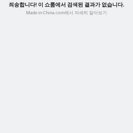
죄송합니다! 이 쇼룸에서 검색된 결과가 없습니다.
Made-in-China.com에서 자세히 알아보기