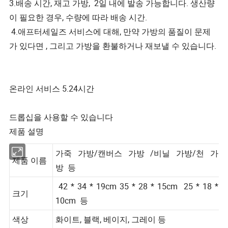
3.배송 시간, 재고 가방, 2일 내에 발송 가능합니다. 생산량
이 필요한 경우, 수량에 따라 배송 시간.
4.애프터세일즈 서비스에 대해, 만약 가방의 품질이 문제
가 있다면 , 그리고 가방을 환불하거나 재보낼 수 있습니다.
온라인 서비스 5.24시간
드롭십을 사용할 수 있습니다
제품 설명
가죽 가방/캔버스 가방 /비닐 가방/천 가
제품 이름
방 등
42 * 34 * 19cm 35 * 28 * 15cm 25 * 18 *
크기
10cm 등