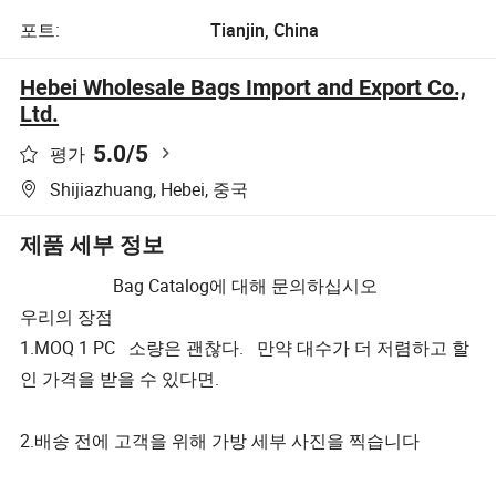
포트:
Tianjin, China
Hebei Wholesale Bags Import and Export Co.,
Ltd.
5.0
/5
평가
Shijiazhuang, Hebei, 중국
제품 세부 정보
Bag Catalog에 대해 문의하십시오
우리의 장점
1.MOQ 1 PC 소량은 괜찮다. 만약 대수가 더 저렴하고 할
인 가격을 받을 수 있다면.
2.배송 전에 고객을 위해 가방 세부 사진을 찍습니다