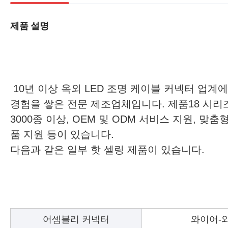
제품 설명
10년 이상 옥외 LED 조명 케이블 커넥터 업계
경험을 쌓은 전문 제조업체입니다. 제품18 시리
3000종 이상, OEM 및 ODM 서비스 지원, 맞춤
품 지원 등이 있습니다.
다음과 같은 일부 핫 셀링 제품이 있습니다.
어셈블리 커넥터
와이어-와