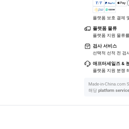
플랫폼 보호 결제 
플랫폼 물류
플랫폼 지원 물류를
검사 서비스
선택적 선적 전 검
애프터세일즈 & 
플랫폼 지원 분쟁 해
Made-in-China.c
해당
platform servic