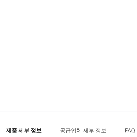
공급업체 세부 정보
FAQ
제품 세부 정보