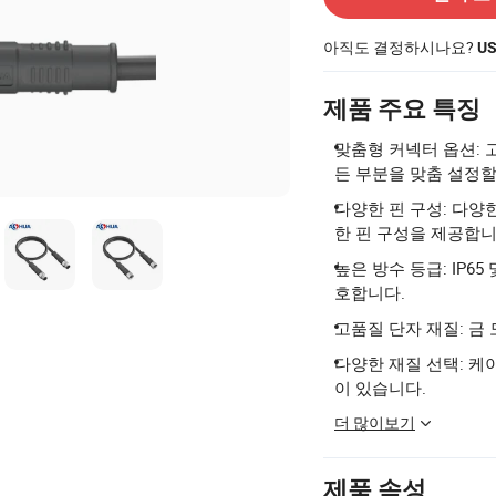
아직도 결정하시나요?
U
제품 주요 특징
맞춤형 커넥터 옵션: 고
든 부분을 맞춤 설정할
다양한 핀 구성: 다양한
한 핀 구성을 제공합니
높은 방수 등급: IP6
호합니다.
고품질 단자 재질: 금
다양한 재질 선택: 케이
이 있습니다.
더 많이보기
제품 속성