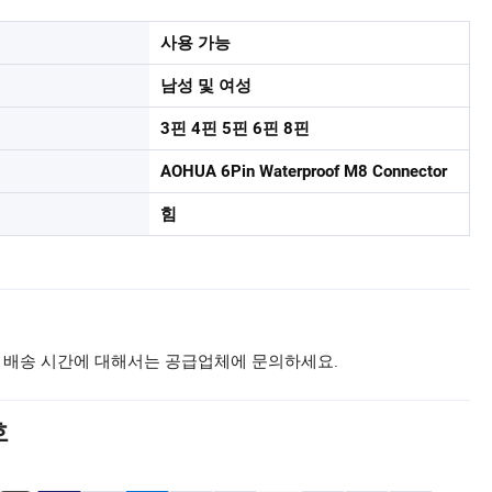
사용 가능
남성 및 여성
3핀 4핀 5핀 6핀 8핀
AOHUA 6Pin Waterproof M8 Connector
힘
 배송 시간에 대해서는 공급업체에 문의하세요.
호