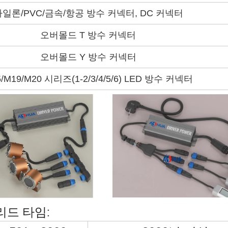
일론/PVC/금속/항공 방수 커넥터, DC 커넥터
오버몰드 T 방수 커넥터
오버몰드 Y 방수 커넥터
/M19/M20 시리즈(1-2/3/4/5/6) LED 방수 커넥터
리드 타임: