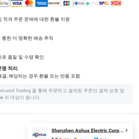
및 적격 주문 문제에 대한 환불 지원
 통한 더 명확한 배송 추적
사로 품질 및 수량 확인
분쟁 처리
결, 해당되는 경우 환불 또는 반품 포함.
om Secured Trading 을 통해 주문하고 결제된 주문만 결제 보호 및
의 대상이 됩니다.
es
Shenzhen Aohua Electric Corporation Limited