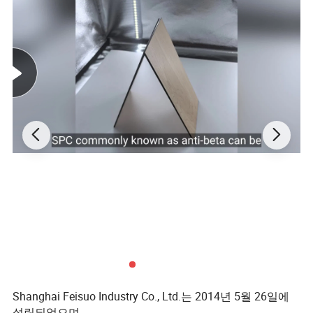
Shanghai Feisuo Industry Co., Ltd.는 2014년 5월 26일에
설립되었으며