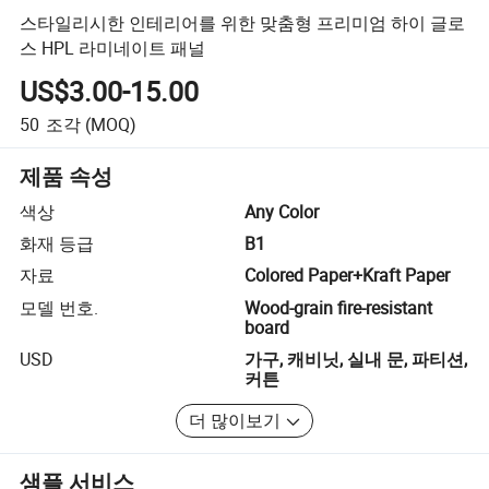
스타일리시한 인테리어를 위한 맞춤형 프리미엄 하이 글로
스 HPL 라미네이트 패널
US$3.00-15.00
50
조각
(MOQ)
제품 속성
색상
Any Color
화재 등급
B1
자료
Colored Paper+Kraft Paper
모델 번호.
Wood-grain fire-resistant
board
USD
가구, 캐비닛, 실내 문, 파티션,
커튼
더 많이보기
샘플 서비스