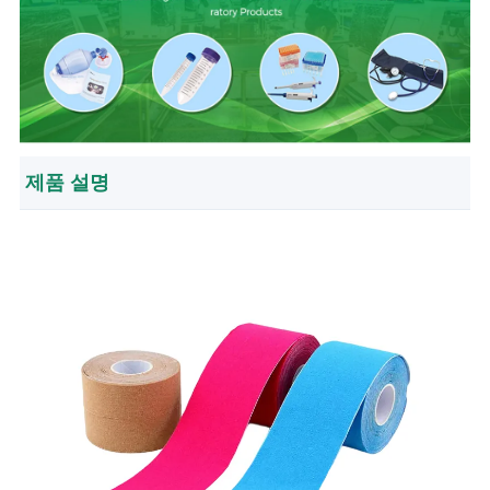
제품 설명