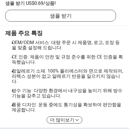
샘플 받기
US$0.69
/
상품
!
샘플 받기
제품 주요 특징
OEM/ODM 서비스: 대량 주문 시 제품명, 로고, 포장 등
을 맞춤 설정해 드립니다.
CE 인증: 제품이 안전 및 규정 준수를 위한 CE 인증을 획
득했습니다.
항알레르기 소재: 100% 폴리에스터와 면으로 제작되어,
라텍스 성분이 없고 알레르기 반응을 일으키지 않습니
다.
방수 기능: 다양한 환경에서 내구성을 높이기 위해 방수
기능을 갖추고 있습니다.
통풍 디자인: 운동 중에도 통기성을 확보하여 편안함을
제공합니다.
더 많이보기