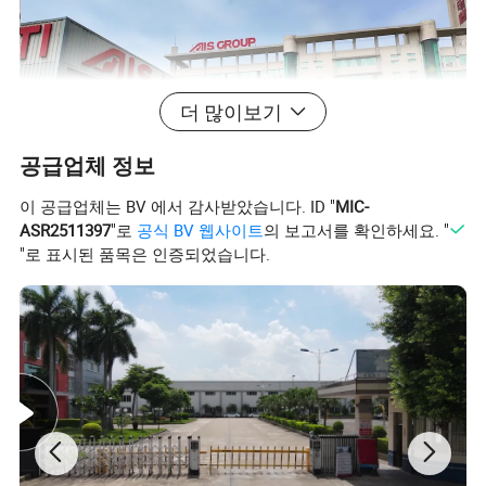
더 많이보기
공급업체 정보
이 공급업체는 BV 에서 감사받았습니다. ID "
MIC-
ASR2511397
"로
공식 BV 웹사이트
의 보고서를 확인하세요. "
"로 표시된 품목은 인증되었습니다.