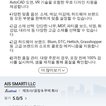
AutoCAD 도면, VR 기술을 포함한 무료 디자인 지원을
제공합니다.
다양한 맞춤 옵션: 소재, 색상, 마감재, 하드웨어 브랜드
등 모든 부분을 완벽하게 맞춤 설정할 수 있습니다.
고급 소재 선택: 단단한 나무, MDF, 파티클 보드, 석영, 화
강암, 대리석 등 다양한 고급 소재를 선택할 수 있습니
다.
고급 하드웨어 브랜드: Blum, DTC, Hettich, Grasshopper
등 고급 브랜드와 소프트 클로징 메커니즘을 지원합니
다.
엄격한 품질 관리: 대량 주문의 경우, 포장 전에 100% 검
사를 실시하며, 샘플 제작을 통해 품질을 확인합니다.
더 많이보기
AIS SMARTI LLC
제조사/공장 & 무역 회사
5.0/5
평가