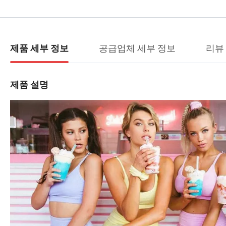
공급업체 세부 정보
리뷰
제품 세부 정보
제품 설명