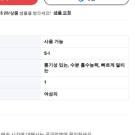
샘플을 받으세요!
샘플 요청
S$ 20/상품
사용 가능
S-l
통기성 있는, 수분 흡수능력, 빠르게 말리
는
1
여성의
 배송 시간에 대해서는 공급업체에 문의하세요.