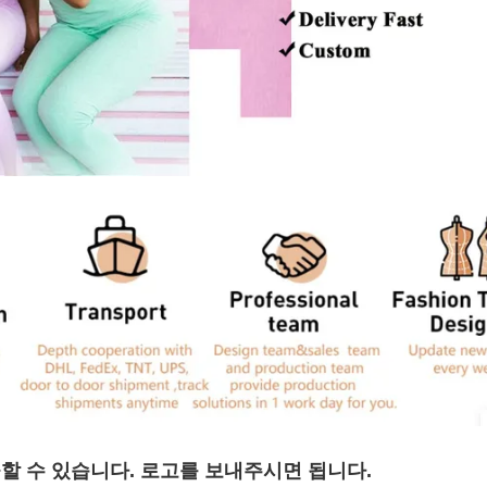
할 수 있습니다. 로고를 보내주시면 됩니다.