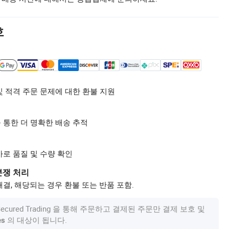
호
및 적격 주문 문제에 대한 환불 지원
 통한 더 명확한 배송 추적
사로 품질 및 수량 확인
분쟁 처리
결, 해당되는 경우 환불 또는 반품 포함.
om Secured Trading 을 통해 주문하고 결제된 주문만 결제 보호 및
의 대상이 됩니다.
es