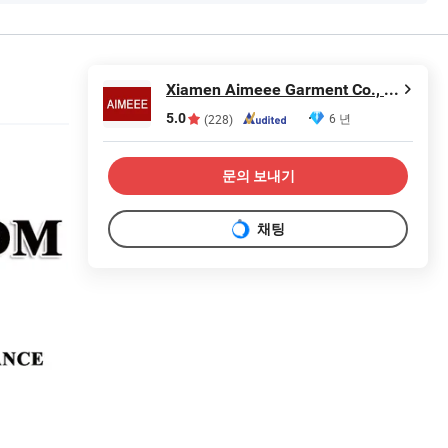
Xiamen Aimeee Garment Co., Ltd.
5.0
6 년
(228)
문의 보내기
채팅