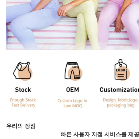
우리의 장점
빠른 사용자 지정 서비스를 제공