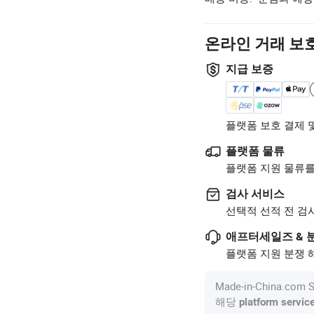
온라인 거래 보
지급 보증
플랫폼 보호 결제 
플랫폼 물류
플랫폼 지원 물류를
검사 서비스
선택적 선적 전 검
애프터세일즈 & 
플랫폼 지원 분쟁 해
Made-in-China.c
해당
platform servic