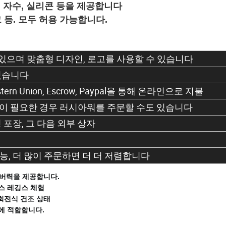
, 자수, 실리콘 등을 제공합니다
그 등. 모두 허용 가능합니다.
.
수 있으며 맞춤형 디자인, 로고를 사용할 수 있습니다
 있습니다
 Western Union, Escrow, Paypal을 통해 온라인으로 지불
주문이 필요한 경우 러시아워를 주문할 수도 있습니다
 포장, 그 다음 외부 상자
가능, 더 많이 주문하면 더 더 저렴합니다
커버력을 제공합니다.
스 레깅스 체험
회전식 건조 상태
활에 적합합니다.