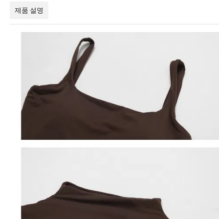
제품 설명