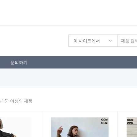
이 사이트에서
문의하기
 151 여성의 제품