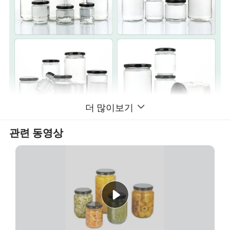
더 많이보기
관련 동영상