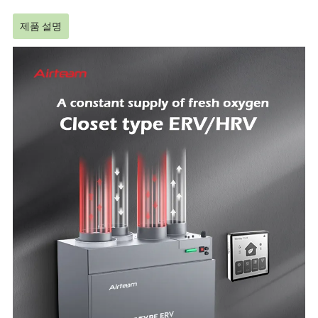
제품 설명