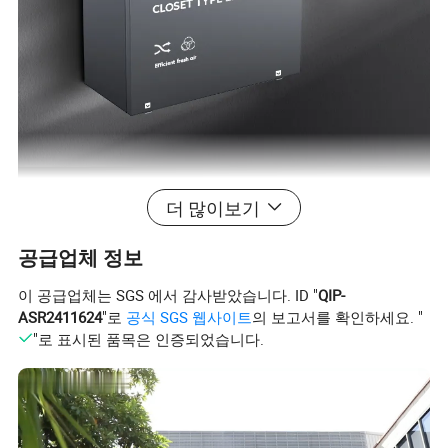
더 많이보기
공급업체 정보
이 공급업체는 SGS 에서 감사받았습니다. ID "
QIP-
ASR2411624
"로
공식 SGS 웹사이트
의 보고서를 확인하세요. "
"로 표시된 품목은 인증되었습니다.