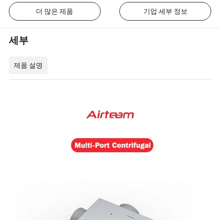
더 많은 제품
기업 세부 정보
세부
제품 설명