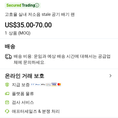

고효율 실내 저소음 stale 공기 배기 팬
US$35.00-70.00
1
상품
(MOQ)
배송
배송 비용:
운임과 예상 배송 시간에 대해서는 공급업
체에 문의하세요.
온라인 거래 보호
지급 보증
플랫폼 물류
검사 서비스
애프터세일즈 & 분쟁 처리