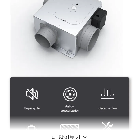
더 많이보기