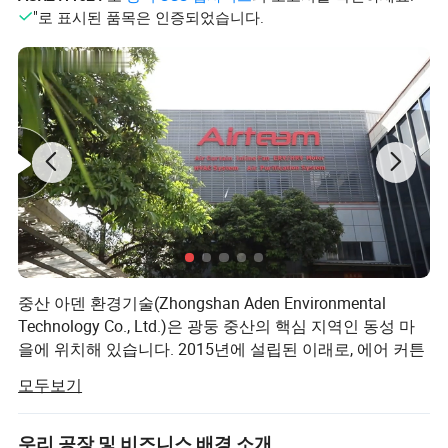
"로 표시된 품목은 인증되었습니다.
중산 아덴 환경기술(Zhongshan Aden Environmental
Technology Co., Ltd.)은 광둥 중산의 핵심 지역인 동성 마
을에 위치해 있습니다. 2015년에 설립된 이래로, 에어 커튼
과 환기 팬, 공기 정화 시스템의 연구, 개발, 생산, 판매 및 서
모두보기
비스에 초점을 맞추었습니다.
Aden은 첨단 기술을 흡수하고 소개하는 데 많은 관심을 기
우리 공장 및 비즈니스 배경 소개