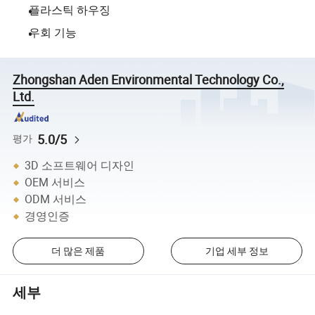
플라스틱 하우징
우회 기능
Zhongshan Aden Environmental Technology Co.,
Ltd.
5.0/5
평가
3D 소프트웨어 디자인
OEM 서비스
ODM 서비스
경영인증
더 많은 제품
기업 세부 정보
세부