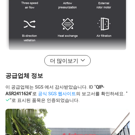
더 많이보기
공급업체 정보
이 공급업체는 SGS 에서 감사받았습니다. ID "
QIP-
ASR2411624
"로
공식 SGS 웹사이트
의 보고서를 확인하세요. "
"로 표시된 품목은 인증되었습니다.