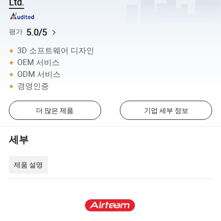
Ltd.
5.0/5
평가
3D 소프트웨어 디자인
OEM 서비스
ODM 서비스
경영인증
더 많은 제품
기업 세부 정보
세부
제품 설명