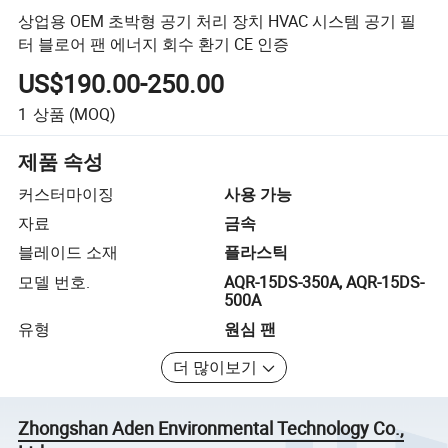
상업용 OEM 초박형 공기 처리 장치 HVAC 시스템 공기 필
터 블로어 팬 에너지 회수 환기 CE 인증
US$190.00-250.00
1
상품
(MOQ)
제품 속성
커스터마이징
사용 가능
자료
금속
블레이드 소재
플라스틱
모델 번호.
AQR-15DS-350A, AQR-15DS-
500A
유형
원심 팬
더 많이보기
Zhongshan Aden Environmental Technology Co.,