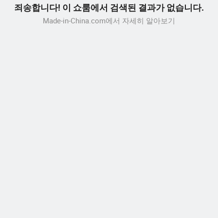
죄송합니다! 이 쇼룸에서 검색된 결과가 없습니다.
Made-in-China.com에서 자세히 알아보기