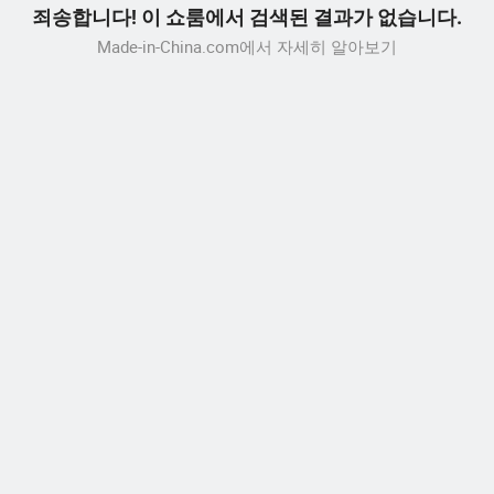
죄송합니다! 이 쇼룸에서 검색된 결과가 없습니다.
Made-in-China.com에서 자세히 알아보기