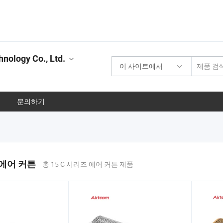
nology Co., Ltd.
이 사이트에서
문의하기
 에어 커튼
총 15 C 시리즈 에어 커튼 제품