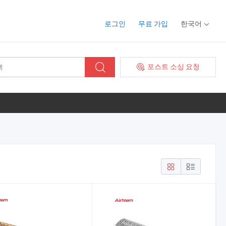
로그인
무료 가입
한국어
포스트 소싱 요청