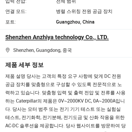
입력 전압:
전체 범위
연결 모드:
병렬 스위칭 전원 공급 장치
포트:
Guangzhou, China
Shenzhen Anzhiya technology Co., LTD.
Shenzhen, Guangdong, 중국
제품 세부 정보
제품 설명 당사는 고객의 특정 요구 사항에 맞게 DC 전원
공급 장치를 맞춤형으로 구성할 수 있도록 전문적으로 노
력하고 있습니다. 맞춤형 입력 및 출력 전압 및 전류를 사용
하는 Caterpillar의 제품은 0V~2000KV DC, 0A~2000A입니
다. 당사는 모터 범주 또는 전기 기기 테스트 또는 실험실
테스트, 전기화학, 전기분해, 전기도금 및 산화 작용을 위한
AC-DC 솔루션을 제공합니다. 당사 웹사이트를 방문하여 당