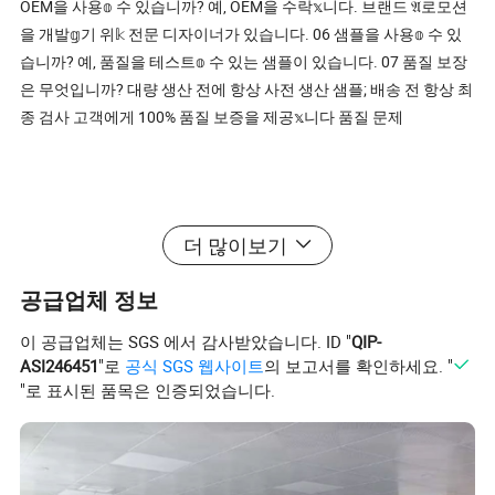
OEM을 사용𝕠 수 있습니까? 예, OEM을 수락𝕩니다. 브랜드 𝔄로모션
을 개발𝕘기 위𝕜 전문 디자이너가 있습니다. 06 샘플을 사용𝕠 수 있
습니까? 예, 품질을 테스트𝕠 수 있는 샘플이 있습니다. 07 품질 보장
은 무엇입니까? 대량 생산 전에 항상 사전 생산 샘플; 배송 전 항상 최
종 검사 고객에게 100% 품질 보증을 제공𝕩니다 품질 문제
더 많이보기
공급업체 정보
이 공급업체는 SGS 에서 감사받았습니다. ID "
QIP-
ASI246451
"로
공식 SGS 웹사이트
의 보고서를 확인하세요. "
"로 표시된 품목은 인증되었습니다.