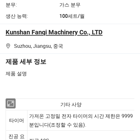
분무:
가스 분무
생산 능력:
100세트/월
Kunshan Fanqi Machinery Co., LTD
Suzhou, Jiangsu, 중국
제품 세부 정보
제품 설명
기타 사양
가져온 고정밀 전자 타이머의 시간 제한은 9999
타이머
분입니다(조정할 수 있음).