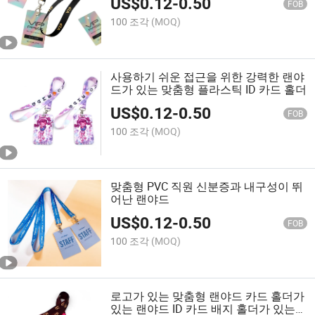
US$
0.12
-
0.50
FOB
100 조각
(MOQ)
사용하기 쉬운 접근을 위한 강력한 랜야
드가 있는 맞춤형 플라스틱 ID 카드 홀더
US$
0.12
-
0.50
FOB
100 조각
(MOQ)
맞춤형 PVC 직원 신분증과 내구성이 뛰
어난 랜야드
US$
0.12
-
0.50
FOB
100 조각
(MOQ)
로고가 있는 맞춤형 랜야드 카드 홀더가
있는 랜야드 ID 카드 배지 홀더가 있는