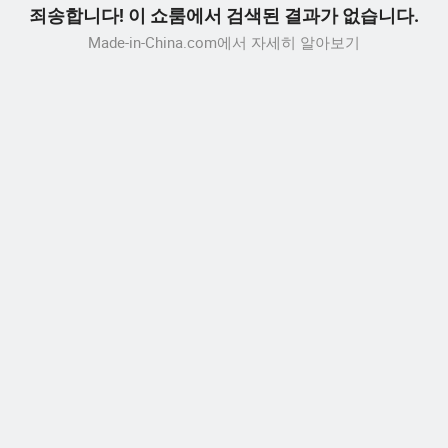
죄송합니다! 이 쇼룸에서 검색된 결과가 없습니다.
Made-in-China.com에서 자세히 알아보기