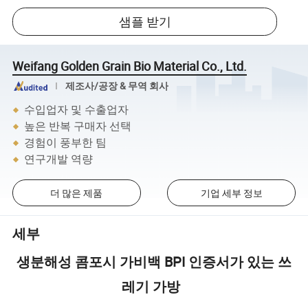
샘플 받기
Weifang Golden Grain Bio Material Co., Ltd.
제조사/공장 & 무역 회사
수입업자 및 수출업자
높은 반복 구매자 선택
경험이 풍부한 팀
연구개발 역량
더 많은 제품
기업 세부 정보
세부
생분해성 콤포시 가비백 BPI 인증서가 있는 쓰
레기 가방