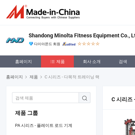
Shandong Minolta Fitness Equipment Co., L
다이아몬드 회원
홈페이지
제품
회사 소개
검색
홈페이지
제품
C 시리즈 - 다목적 트레이닝 랙
C 시리즈
제품 그룹
PA 시리즈 - 플레이트 로드 기계