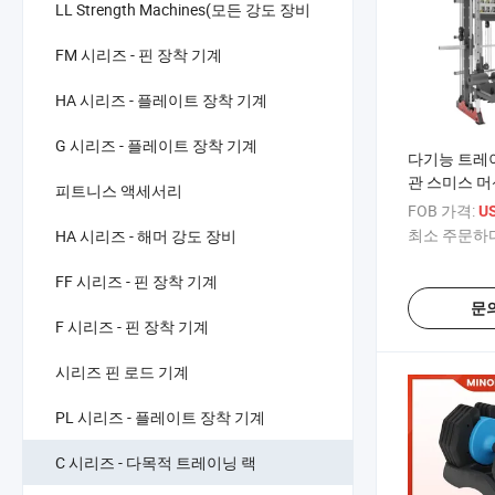
LL Strength Machines(모든 강도 장비
FM 시리즈 - 핀 장착 기계
HA 시리즈 - 플레이트 장착 기계
G 시리즈 - 플레이트 장착 기계
다기능 트레
관 스미스 머
피트니스 액세서리
FOB 가격:
US
최소 주문하다
HA 시리즈 - 해머 강도 장비
FF 시리즈 - 핀 장착 기계
문
F 시리즈 - 핀 장착 기계
시리즈 핀 로드 기계
PL 시리즈 - 플레이트 장착 기계
C 시리즈 - 다목적 트레이닝 랙