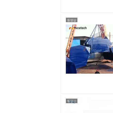
동영상
동영상