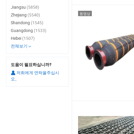
Jiangsu
(5858)
동영상
Zhejiang
(5540)
Shandong
(1545)
Guangdong
(1533)
Hebei
(1507)
전체보기
도움이 필요하십니까?
저희에게 연락을주십시
오。