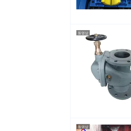
동영상
동영상