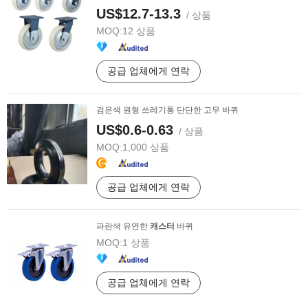
US$12.7-13.3
/ 상품
MOQ:
12 상품
공급 업체에게 연락
검은색 원형 쓰레기통 단단한 고무 바퀴
US$0.6-0.63
/ 상품
MOQ:
1,000 상품
공급 업체에게 연락
파란색 유연한
캐스터
바퀴
MOQ:
1 상품
공급 업체에게 연락